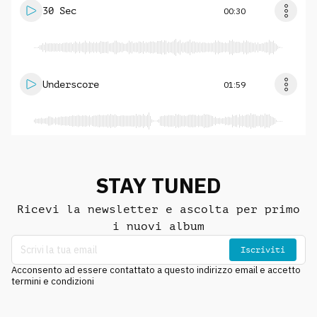
30 Sec
00:30
Underscore
01:59
STAY TUNED
Ricevi la newsletter e ascolta per primo
i nuovi album
Iscriviti
Acconsento ad essere contattato a questo indirizzo email e accetto
termini e condizioni