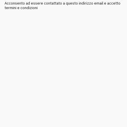
Acconsento ad essere contattato a questo indirizzo email e accetto
termini e condizioni