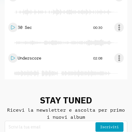
30 Sec
00:30
Underscore
02:08
STAY TUNED
Ricevi la newsletter e ascolta per primo
i nuovi album
Iscriviti