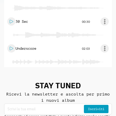
30 Sec
00:30
Underscore
02:03
STAY TUNED
Ricevi la newsletter e ascolta per primo
i nuovi album
Iscriviti