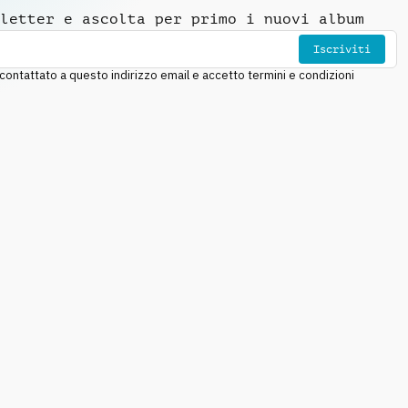
letter e ascolta per primo i nuovi album
Iscriviti
ntattato a questo indirizzo email e accetto termini e condizioni