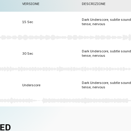
VERSIONE
DESCRIZIONE
Dark Underscore, subtle sound 
15 Sec
tense, nervous
Dark Underscore, subtle sound 
30 Sec
tense, nervous
Dark Underscore, subtle sound 
Underscore
tense, nervous
NED