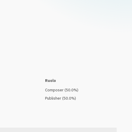
Ruolo
Composer
(
50.0
%)
Publisher
(
50.0
%)