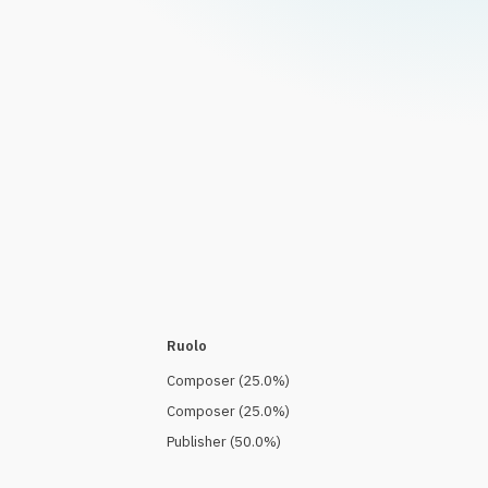
Ruolo
Composer
(
25.0
%)
Composer
(
25.0
%)
Publisher
(
50.0
%)