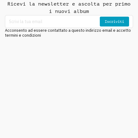
Ricevi la newsletter e ascolta per primo
i nuovi album
Iscriviti
Acconsento ad essere contattato a questo indirizzo email e accetto
termini e condizioni