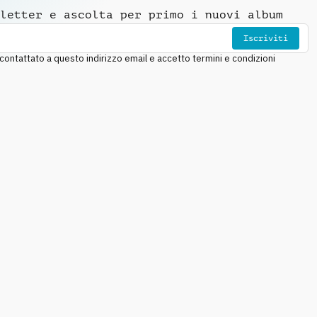
letter e ascolta per primo i nuovi album
Iscriviti
ntattato a questo indirizzo email e accetto termini e condizioni