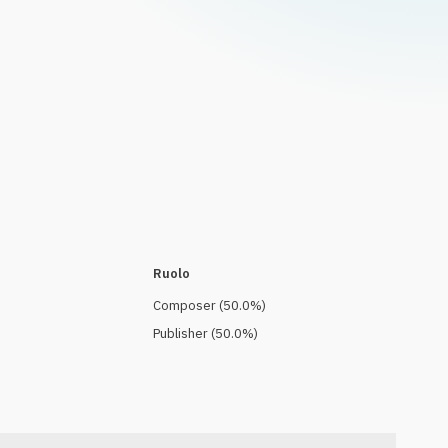
Ruolo
Composer
(
50.0
%)
Publisher
(
50.0
%)