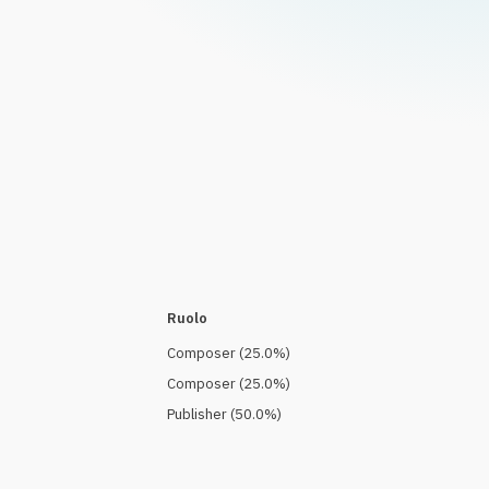
Ruolo
Composer
(
25.0
%)
Composer
(
25.0
%)
Publisher
(
50.0
%)