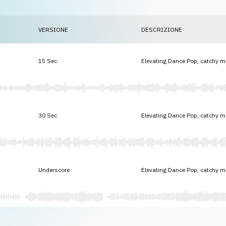
VERSIONE
DESCRIZIONE
15 Sec
Elevating Dance Pop, catchy me
30 Sec
Elevating Dance Pop, catchy me
Underscore
Elevating Dance Pop, catchy me