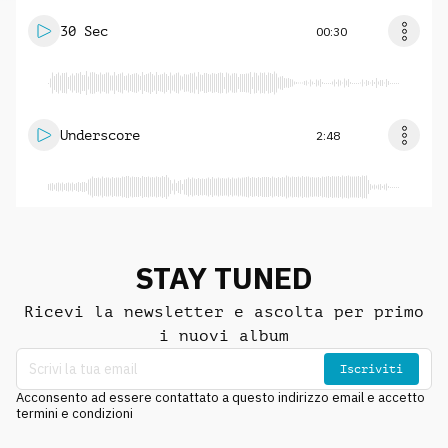
30 Sec
00:30
Underscore
2:48
STAY TUNED
Ricevi la newsletter e ascolta per primo
i nuovi album
Iscriviti
Acconsento ad essere contattato a questo indirizzo email e accetto
termini e condizioni