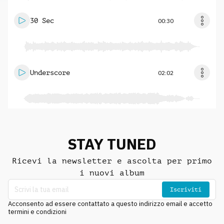
30 Sec
00:30
Underscore
02:02
STAY TUNED
Ricevi la newsletter e ascolta per primo
i nuovi album
Iscriviti
Acconsento ad essere contattato a questo indirizzo email e accetto
termini e condizioni