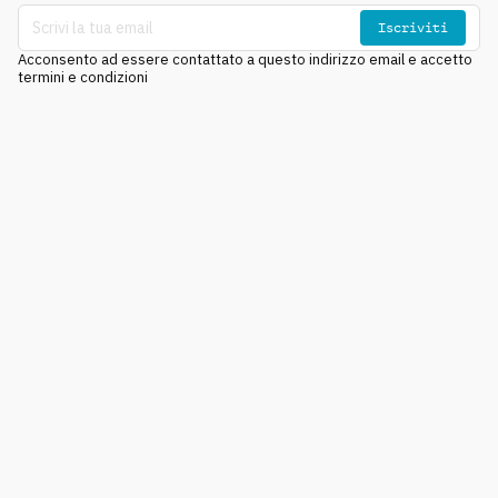
Iscriviti
Acconsento ad essere contattato a questo indirizzo email e accetto
termini e condizioni