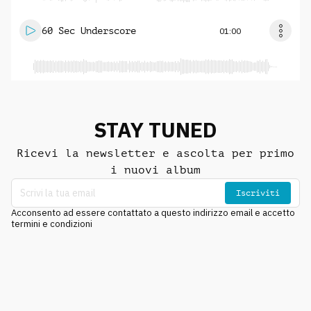
60 Sec Underscore
01:00
STAY TUNED
Ricevi la newsletter e ascolta per primo
i nuovi album
Iscriviti
Acconsento ad essere contattato a questo indirizzo email e accetto
termini e condizioni