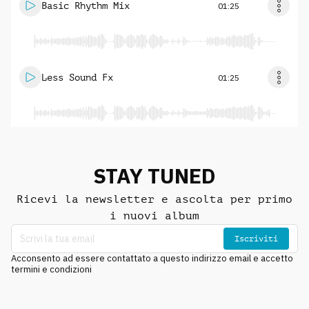
Basic Rhythm Mix
01:25
Less Sound Fx
01:25
STAY TUNED
Ricevi la newsletter e ascolta per primo
i nuovi album
Iscriviti
Acconsento ad essere contattato a questo indirizzo email e accetto
termini e condizioni