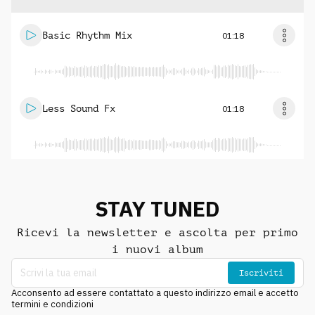
Basic Rhythm Mix
01:18
Less Sound Fx
01:18
STAY TUNED
Ricevi la newsletter e ascolta per primo
i nuovi album
Iscriviti
Acconsento ad essere contattato a questo indirizzo email e accetto
termini e condizioni