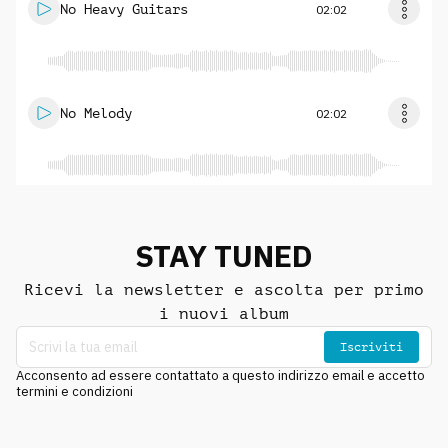
No Heavy Guitars
02:02
No Melody
02:02
STAY TUNED
Ricevi la newsletter e ascolta per primo
i nuovi album
Iscriviti
Acconsento ad essere contattato a questo indirizzo email e accetto
termini e condizioni