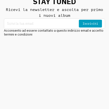
STAY TUNED
Ricevi la newsletter e ascolta per primo
i nuovi album
Iscriviti
Acconsento ad essere contattato a questo indirizzo email e accetto
termini e condizioni