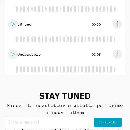
30 Sec
00:30
Underscore
02:08
STAY TUNED
Ricevi la newsletter e ascolta per primo
i nuovi album
Iscriviti