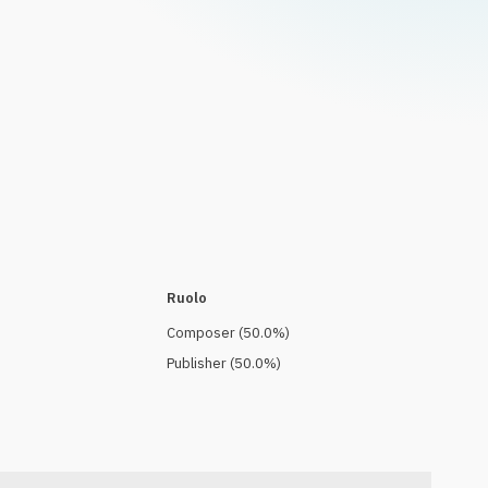
Ruolo
Composer
(
50.0
%)
Publisher
(
50.0
%)