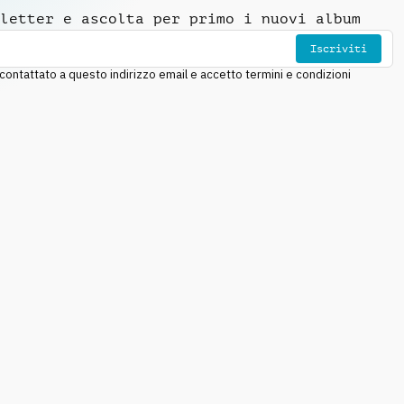
letter e ascolta per primo i nuovi album
Iscriviti
ntattato a questo indirizzo email e accetto termini e condizioni