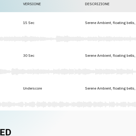
VERSIONE
DESCRIZIONE
15 Sec
Serene Ambient, floating bells,
30 Sec
Serene Ambient, floating bells,
Underscore
Serene Ambient, floating bells,
NED