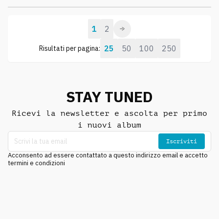
1
2
25
50
100
250
Risultati per pagina:
STAY TUNED
Ricevi la newsletter e ascolta per primo
i nuovi album
Iscriviti
Acconsento ad essere contattato a questo indirizzo email e accetto
termini e condizioni