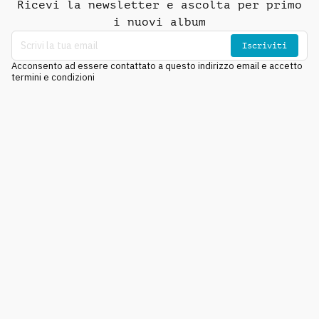
Ricevi la newsletter e ascolta per primo
i nuovi album
Iscriviti
Acconsento ad essere contattato a questo indirizzo email e accetto
termini e condizioni