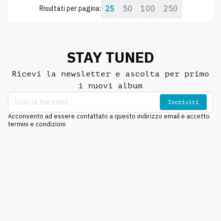
25
50
100
250
Risultati per pagina:
STAY TUNED
Ricevi la newsletter e ascolta per primo
i nuovi album
Iscriviti
Acconsento ad essere contattato a questo indirizzo email e accetto
termini e condizioni