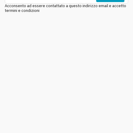
Acconsento ad essere contattato a questo indirizzo email e accetto
termini e condizioni