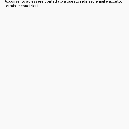
Acconsento ad essere contattato a questo indirizzo email e accetto
termini e condizioni