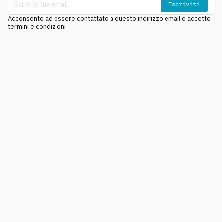
Iscriviti
Acconsento ad essere contattato a questo indirizzo email e accetto
termini e condizioni