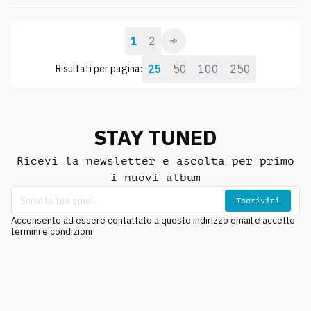
1
2
25
50
100
250
Risultati per pagina:
STAY TUNED
Ricevi la newsletter e ascolta per primo
i nuovi album
Iscriviti
Acconsento ad essere contattato a questo indirizzo email e accetto
termini e condizioni