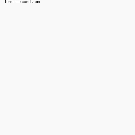
termini e condizioni