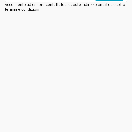
Acconsento ad essere contattato a questo indirizzo email e accetto
termini e condizioni