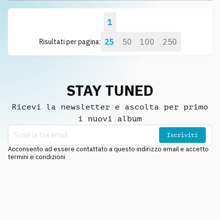
1
25
50
100
250
Risultati per pagina:
STAY TUNED
Ricevi la newsletter e ascolta per primo
i nuovi album
Iscriviti
Acconsento ad essere contattato a questo indirizzo email e accetto
termini e condizioni