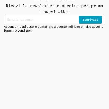
Ricevi la newsletter e ascolta per primo
i nuovi album
Iscriviti
Acconsento ad essere contattato a questo indirizzo email e accetto
termini e condizioni