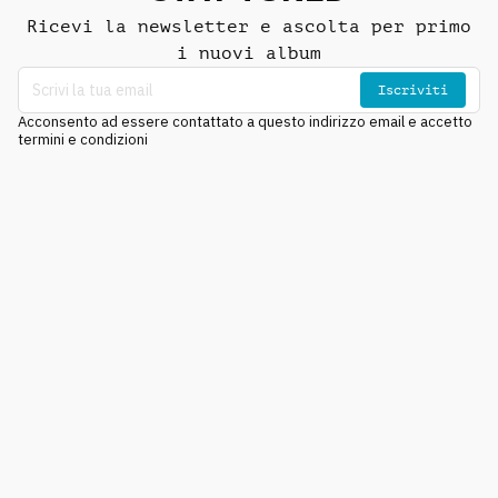
Ricevi la newsletter e ascolta per primo
i nuovi album
Iscriviti
Acconsento ad essere contattato a questo indirizzo email e accetto
termini e condizioni