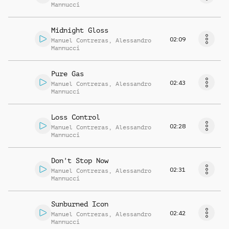
Mannucci
Midnight Gloss
02:09
Manuel Contreras
,
Alessandro
Mannucci
Pure Gas
02:43
Manuel Contreras
,
Alessandro
Mannucci
Loss Control
02:28
Manuel Contreras
,
Alessandro
Mannucci
Don't Stop Now
02:31
Manuel Contreras
,
Alessandro
Mannucci
Sunburned Icon
02:42
Manuel Contreras
,
Alessandro
Mannucci