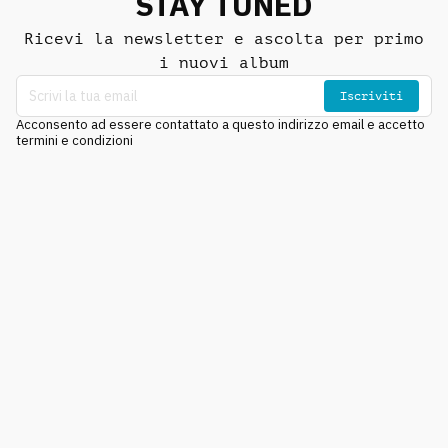
STAY TUNED
Ricevi la newsletter e ascolta per primo
i nuovi album
Iscriviti
Acconsento ad essere contattato a questo indirizzo email e accetto
termini e condizioni