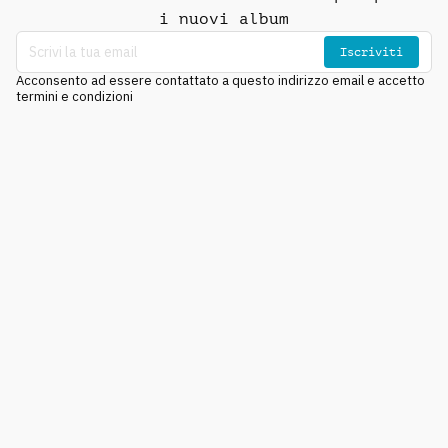
i nuovi album
Iscriviti
Acconsento ad essere contattato a questo indirizzo email e accetto
termini e condizioni