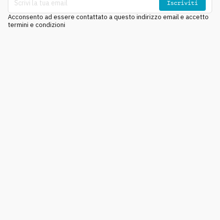
Iscriviti
Acconsento ad essere contattato a questo indirizzo email e accetto
termini e condizioni