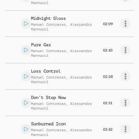
Mannucci
Midnight Gloss
02:09
Manuel Contreras
,
Alessandro
Mannucci
Pure Gas
02:43
Manuel Contreras
,
Alessandro
Mannucci
Loss Control
02:28
Manuel Contreras
,
Alessandro
Mannucci
Don't Stop Now
02:31
Manuel Contreras
,
Alessandro
Mannucci
Sunburned Icon
02:42
Manuel Contreras
,
Alessandro
Mannucci