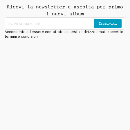
Ricevi la newsletter e ascolta per primo
i nuovi album
Iscriviti
Acconsento ad essere contattato a questo indirizzo email e accetto
termini e condizioni