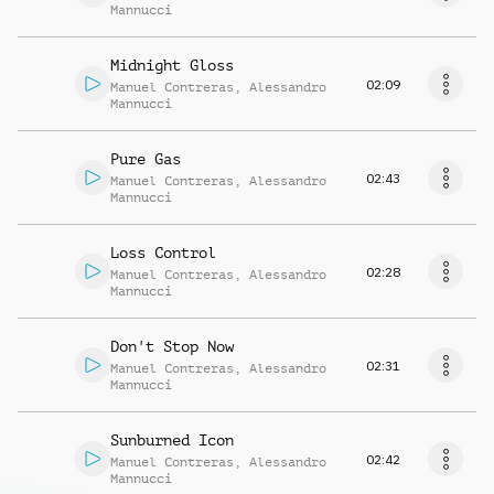
Mannucci
Midnight Gloss
02:09
Manuel Contreras
,
Alessandro
Mannucci
Pure Gas
02:43
Manuel Contreras
,
Alessandro
Mannucci
Loss Control
02:28
Manuel Contreras
,
Alessandro
Mannucci
Don't Stop Now
02:31
Manuel Contreras
,
Alessandro
Mannucci
Sunburned Icon
02:42
Manuel Contreras
,
Alessandro
Mannucci