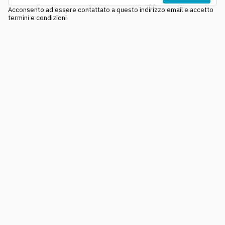
Acconsento ad essere contattato a questo indirizzo email e accetto
termini e condizioni