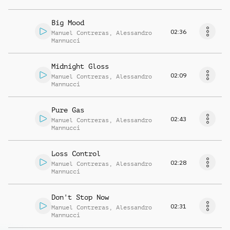
Big Mood
02:36
Manuel Contreras
,
Alessandro
Mannucci
Midnight Gloss
02:09
Manuel Contreras
,
Alessandro
Mannucci
Pure Gas
02:43
Manuel Contreras
,
Alessandro
Mannucci
Loss Control
02:28
Manuel Contreras
,
Alessandro
Mannucci
Don't Stop Now
02:31
Manuel Contreras
,
Alessandro
Mannucci