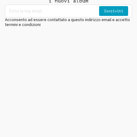
i nuovi album
Iscriviti
Acconsento ad essere contattato a questo indirizzo email e accetto
termini e condizioni