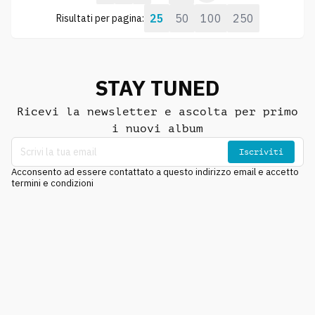
25
50
100
250
Risultati per pagina:
STAY TUNED
Ricevi la newsletter e ascolta per primo
i nuovi album
Iscriviti
Acconsento ad essere contattato a questo indirizzo email e accetto
termini e condizioni