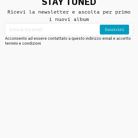
STAY TUNED
Ricevi la newsletter e ascolta per primo
i nuovi album
Iscriviti
Acconsento ad essere contattato a questo indirizzo email e accetto
termini e condizioni