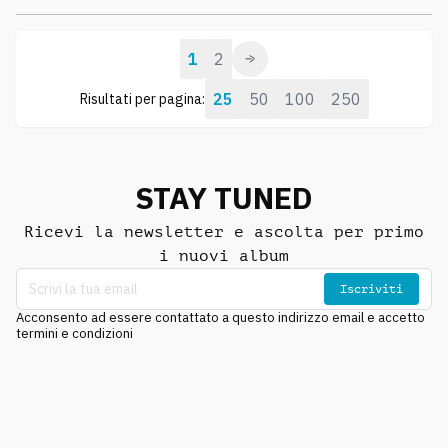
1
2
25
50
100
250
Risultati per pagina:
STAY TUNED
Ricevi la newsletter e ascolta per primo
i nuovi album
Iscriviti
Acconsento ad essere contattato a questo indirizzo email e accetto
termini e condizioni