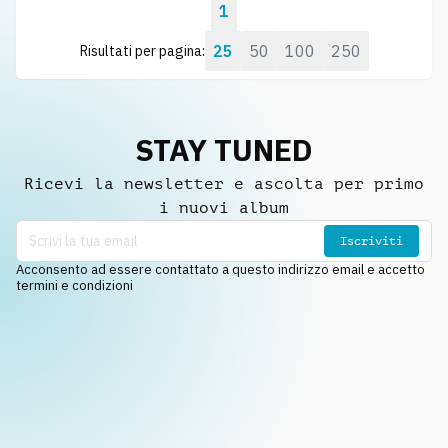
1
25
50
100
250
Risultati per pagina:
STAY TUNED
Ricevi la newsletter e ascolta per primo
i nuovi album
Iscriviti
Acconsento ad essere contattato a questo indirizzo email e accetto
termini e condizioni