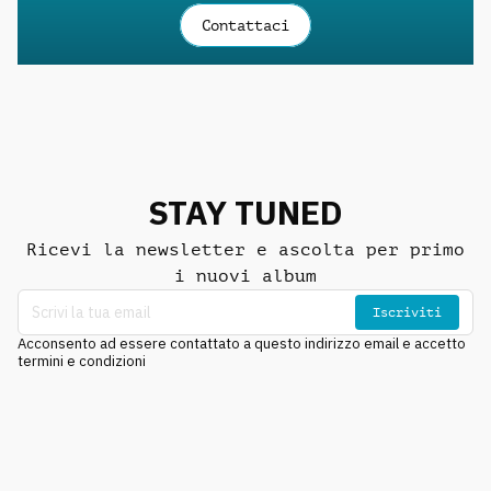
Contattaci
STAY TUNED
Ricevi la newsletter e ascolta per primo
i nuovi album
Iscriviti
Acconsento ad essere contattato a questo indirizzo email e accetto
termini e condizioni