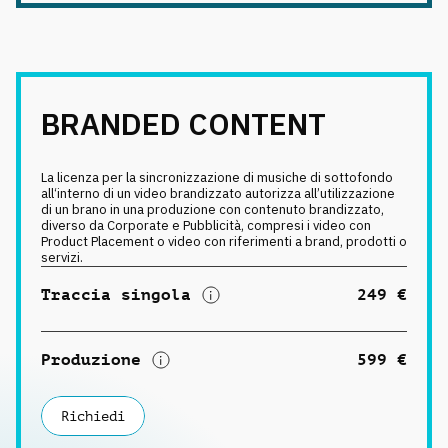
BRANDED CONTENT
La licenza per la sincronizzazione di musiche di sottofondo
all‘interno di un video brandizzato autorizza all’utilizzazione
di un brano in una produzione con contenuto brandizzato,
diverso da Corporate e Pubblicità, compresi i video con
Product Placement o video con riferimenti a brand, prodotti o
servizi.
Traccia singola
249 €
Produzione
599 €
Richiedi