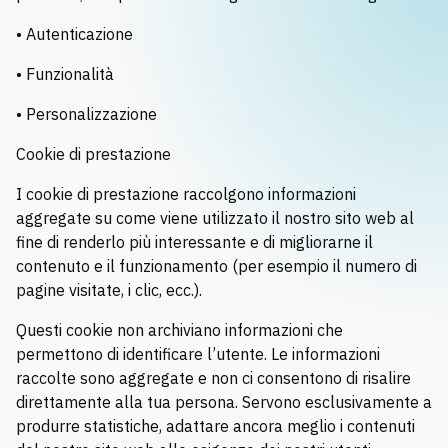
Richiedi musica
• Autenticazione
• Funzionalità
• Personalizzazione
Cookie di prestazione
I cookie di prestazione raccolgono informazioni
aggregate su come viene utilizzato il nostro sito web al
fine di renderlo più interessante e di migliorarne il
contenuto e il funzionamento (per esempio il numero di
pagine visitate, i clic, ecc.).
Questi cookie non archiviano informazioni che
permettono di identificare l’utente. Le informazioni
raccolte sono aggregate e non ci consentono di risalire
direttamente alla tua persona. Servono esclusivamente a
produrre statistiche, adattare ancora meglio i contenuti