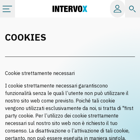
Categorie
COOKIES
Album
Label
Cookie strettamente necessari
Playlist
I cookie strettamente necessari garantiscono
funzionalità senza le quali l’utente non può utilizzare il
nostro sito web come previsto. Poiché tali cookie
Licenze
vengono utilizzati esclusivamente da noi, si tratta di "first
party cookie. Per l’utilizzo dei cookie strettamente
necessari sul nostro sito web non è richiesto il tuo
Info
consenso. La disattivazione o l’attivazione di tali cookie,
pertanto, non può essere eseguita in maniera singola.