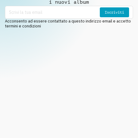
i nuovi album
Iscriviti
Acconsento ad essere contattato a questo indirizzo email e accetto
termini e condizioni