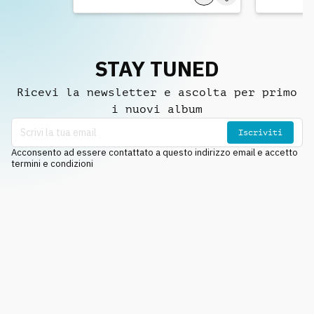
STAY TUNED
Ricevi la newsletter e ascolta per primo
i nuovi album
Iscriviti
Acconsento ad essere contattato a questo indirizzo email e accetto
termini e condizioni