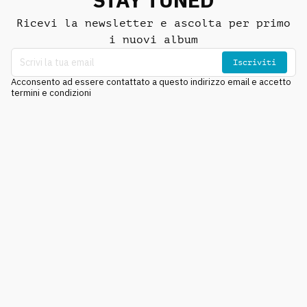
Ricevi la newsletter e ascolta per primo
i nuovi album
Iscriviti
Acconsento ad essere contattato a questo indirizzo email e accetto
termini e condizioni