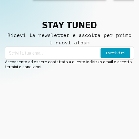
STAY TUNED
Ricevi la newsletter e ascolta per primo
i nuovi album
Iscriviti
Acconsento ad essere contattato a questo indirizzo email e accetto
termini e condizioni