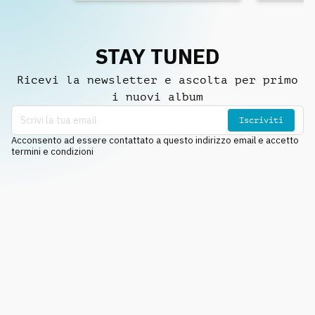
STAY TUNED
Ricevi la newsletter e ascolta per primo
i nuovi album
Iscriviti
Acconsento ad essere contattato a questo indirizzo email e accetto
termini e condizioni