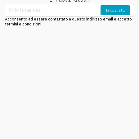
Iscriviti
Acconsento ad essere contattato a questo indirizzo email e accetto
termini e condizioni