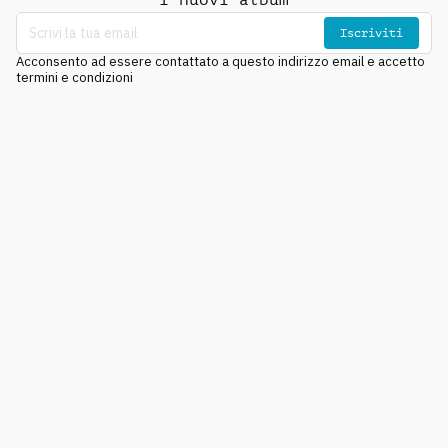
Iscriviti
Acconsento ad essere contattato a questo indirizzo email e accetto
termini e condizioni