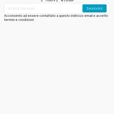
Iscriviti
Acconsento ad essere contattato a questo indirizzo email e accetto
termini e condizioni